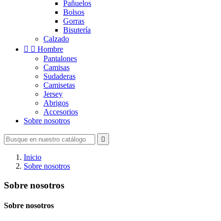
Pañuelos
Bolsos
Gorras
Bisutería
Calzado


Hombre
Pantalones
Camisas
Sudaderas
Camisetas
Jersey
Abrigos
Accesorios
Sobre nosotros

Inicio
Sobre nosotros
Sobre nosotros
Sobre nosotros