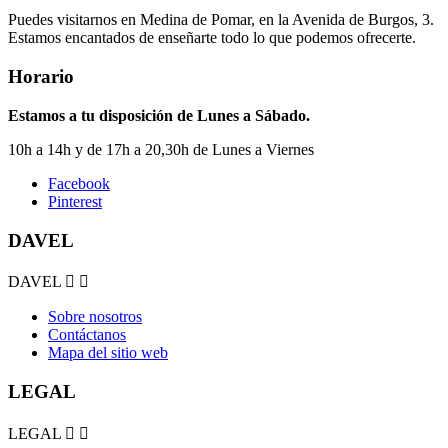
Puedes visitarnos en Medina de Pomar, en la Avenida de Burgos, 3.
Estamos encantados de enseñarte todo lo que podemos ofrecerte.
Horario
Estamos a tu disposición de Lunes a Sábado.
10h a 14h y de 17h a 20,30h de Lunes a Viernes
Facebook
Pinterest
DAVEL
DAVEL


Sobre nosotros
Contáctanos
Mapa del sitio web
LEGAL
LEGAL

