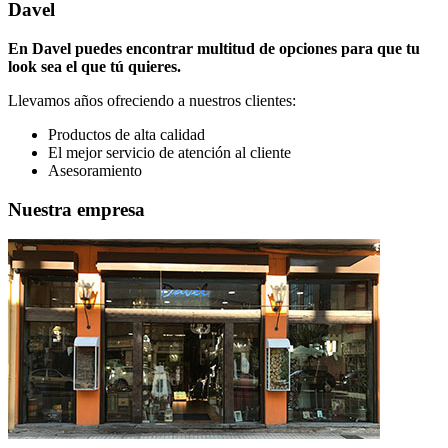
Davel
En Davel puedes encontrar multitud de opciones para que tu
look sea el que tú quieres.
Llevamos años ofreciendo a nuestros clientes:
Productos de alta calidad
El mejor servicio de atención al cliente
Asesoramiento
Nuestra empresa