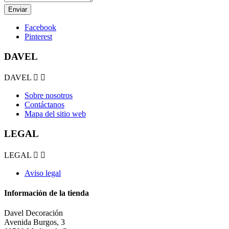
Facebook
Pinterest
DAVEL
DAVEL


Sobre nosotros
Contáctanos
Mapa del sitio web
LEGAL
LEGAL


Aviso legal
Información de la tienda
Davel Decoración
Avenida Burgos, 3